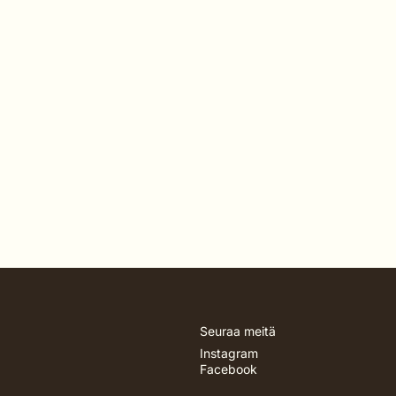
Seuraa meitä
Instagram
Facebook