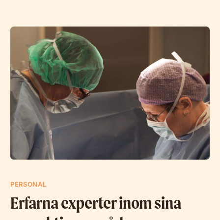
PERSONAL
Erfarna experter inom sina