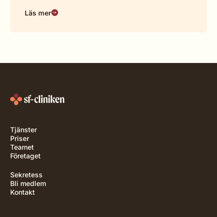
Läs mer
Tjänster
Priser
Teamet
Företaget
Sekretess
Bli medlem
Kontakt