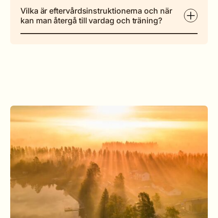
Vilka är eftervårdsinstruktionerna och när
kan man återgå till vardag och träning?