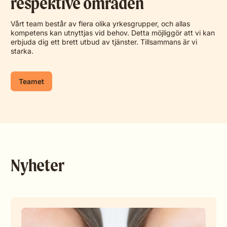
respektive områden
Vårt team består av flera olika yrkesgrupper, och allas
kompetens kan utnyttjas vid behov. Detta möjliggör att vi kan
erbjuda dig ett brett utbud av tjänster. Tillsammans är vi
starka.
Teamet
Nyheter