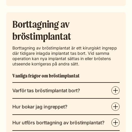
Borttagning av
bröstimplantat
Borttagning av bröstimplantat är ett kirurgiskt ingrepp
där tidigare inlagda implantat tas bort. Vid samma
operation kan nya implantat sättas in eller bröstens
utseende korrigeras på andra sätt.
Vanliga frågor om bröstimplantat
Varför tas bröstimplantat bort?
Hur bokar jag ingreppet?
Hur utförs borttagning av bröstimplantat?