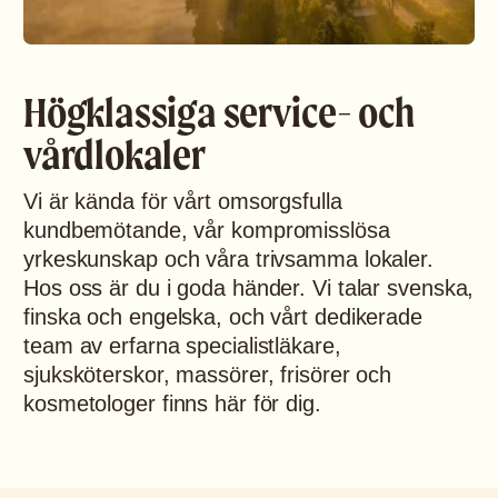
Högklassiga service- och
vårdlokaler
Vi är kända för vårt omsorgsfulla
kundbemötande, vår kompromisslösa
yrkeskunskap och våra trivsamma lokaler.
Hos oss är du i goda händer. Vi talar svenska,
finska och engelska, och vårt dedikerade
team av erfarna specialistläkare,
sjuksköterskor, massörer, frisörer och
kosmetologer finns här för dig.