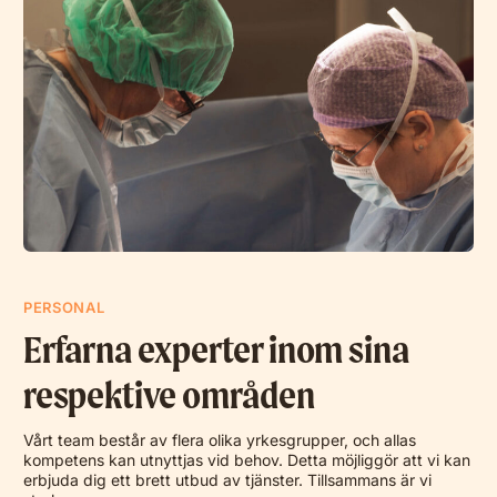
PERSONAL
Erfarna experter inom sina
respektive områden
Vårt team består av flera olika yrkesgrupper, och allas
kompetens kan utnyttjas vid behov. Detta möjliggör att vi kan
erbjuda dig ett brett utbud av tjänster. Tillsammans är vi