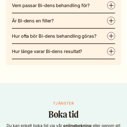
Vem passar Bi-dens behandling för?
Är Bi-dens en filler?
Hur ofta bör Bi-dens behandling göras?
Hur länge varar Bi-dens resultat?
TJÄNSTER
Boka tid
Du kan enkelt boka tid via vår
onlinebokning
eller genom att