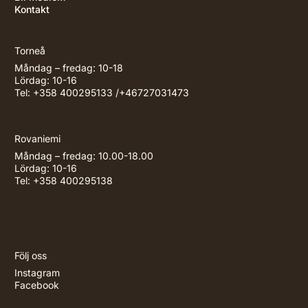
Kontakt
Torneå
Måndag – fredag: 10-18
Lördag: 10-16
Tel: +358 400295133 /+46727031473
Rovaniemi
Måndag – fredag: 10.00-18.00
Lördag: 10-16
Tel: +358 400295138
Följ oss
Instagram
Facebook