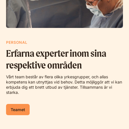
PERSONAL
Erfarna experter inom sina
respektive områden
Vårt team består av flera olika yrkesgrupper, och allas
kompetens kan utnyttjas vid behov. Detta möjliggör att vi kan
erbjuda dig ett brett utbud av tjänster. Tillsammans är vi
starka.
Teamet