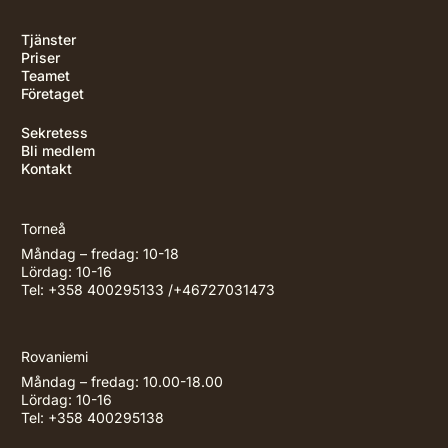
Tjänster
Priser
Teamet
Företaget
Sekretess
Bli medlem
Kontakt
Torneå
Måndag – fredag: 10-18
Lördag: 10-16
Tel: +358 400295133 /+46727031473
Rovaniemi
Måndag – fredag: 10.00-18.00
Lördag: 10-16
Tel: +358 400295138