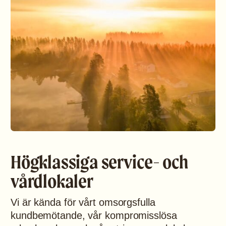
Högklassiga service- och
vårdlokaler
Vi är kända för vårt omsorgsfulla
kundbemötande, vår kompromisslösa