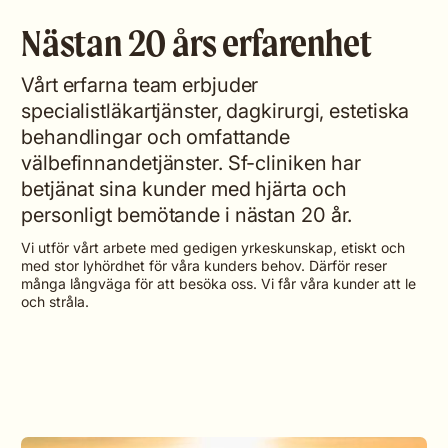
Nästan 20 års erfarenhet
Vårt erfarna team erbjuder
specialistläkartjänster, dagkirurgi, estetiska
behandlingar och omfattande
välbefinnandetjänster. Sf-cliniken har
betjänat sina kunder med hjärta och
personligt bemötande i nästan 20 år.
Vi utför vårt arbete med gedigen yrkeskunskap, etiskt och
med stor lyhördhet för våra kunders behov. Därför reser
många långväga för att besöka oss. Vi får våra kunder att le
och stråla.