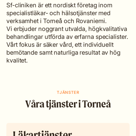
Sf-cliniken är ett nordiskt företag inom
specialistläkar- och hälsotjänster med
verksamhet i Torneå och Rovaniemi.
Vi erbjuder noggrant utvalda, högkvalitativa
behandlingar utförda av erfarna specialister.
Vårt fokus är säker vård, ett individuellt
bemötande samt naturliga resultat av hög
kvalitet.
TJÄNSTER
Våra tjänster i Torneå
Läkartjänster